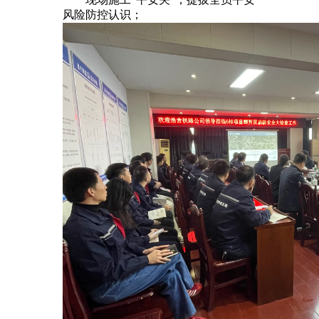
风险防控认识；