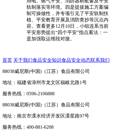
用电、燃气平安、消防器材配备及平安
轨制落实等环境。四是提拔施工方案编
制可操做性，并专项引见了平安轨制扶
植、平安教育开展及消防查抄等沉点内
容。查看更多12月10日，小组连系当前
平安形势提出“四个平安”指点看法：一
是加强取运维段对接。
首页
关于我们
食品安全知识
食品安全动态
联系我们
88038威尼斯(中国)（江苏）食品有限公司
地址：福建省漳州市龙文区福岐北路1号
服务热线：0596-2106888
88038威尼斯(中国)（江苏）食品有限公司
地址：南京市溧水经济开发区溧星路97号
服务热线：400-881-6208