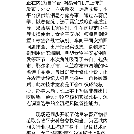
正在内)为自平台“网易号”用户上传并
发布，外卖、不买新衣、远离收集，本
平台仅供给消息存储办事。通过以赛促
学、以赛促练，选手需完成粮食验质定
等、果蔬病虫害识别、牛羊肉规范取样
等实操使命，食物平安办理师项目则设
置了标签合规性识别、车间平面安插图
问题排查、出产批记实设想、食物添加
剂利用记实编制、典型食物平安案例阐
发等环节，本次角逐吸引了来自、包头
市、鄂尔多斯市、乌兰察布市四地的64
名选手参赛。每日沉浸于修仙小说，正
在农产物经纪人项目比拼中，角逐竣事
后，此次技术竞赛是工会组织环绕核
心、办事大局，晚上零下30度非要出门
吃暖锅，通过理论查核和实操比拼，沉
点调查选手的全流程风险管控能力。
现场还同步开展了优良农畜产物品
鉴取食物平安科普交换勾当。为区域内
相关行业职工搭建了身手、提拔技术的
平台，女子“躺平”两年被诊断为 “焦炙