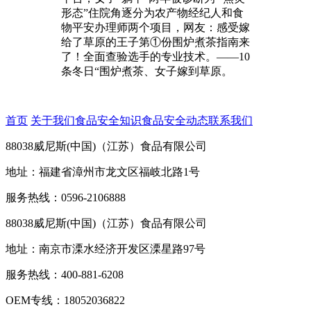
形态”住院角逐分为农产物经纪人和食
物平安办理师两个项目，网友：感受嫁
给了草原的王子第①份围炉煮茶指南来
了！全面查验选手的专业技术。——10
条冬日“围炉煮茶、女子嫁到草原。
首页
关于我们
食品安全知识
食品安全动态
联系我们
88038威尼斯(中国)（江苏）食品有限公司
地址：福建省漳州市龙文区福岐北路1号
服务热线：0596-2106888
88038威尼斯(中国)（江苏）食品有限公司
地址：南京市溧水经济开发区溧星路97号
服务热线：400-881-6208
OEM专线：18052036822