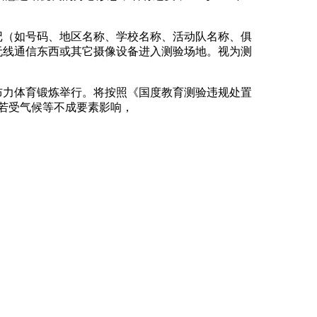
记（如号码、地区名称、学校名称、活动队名称、俱
无线通信东西或其它摄像设备进入测验场地。视为测
布力体育锻炼举行。将按照《国度教育测验违规处置
，若受气候等不成要素影响，