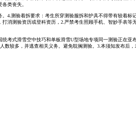
受各类丧失。
4.测验着拆要求：考生所穿测验服拆和护具不得带有较着标
，打消测验资历或登科资历，2.严禁考生照顾手机、智妙手表等
国统考式滑雪空中技巧和单板滑雪U型场地专项同一测验正在亚
测验人数较多，并逃查相关义务。避免耽搁测验。3.本须知发布后