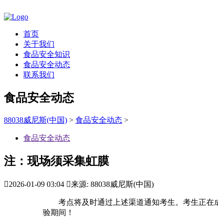
首页
关于我们
食品安全知识
食品安全动态
联系我们
食品安全动态
88038威尼斯(中国)
>
食品安全动态
>
食品安全动态
注：现场须采集虹膜

2026-01-09 03:04

来源: 88038威尼斯(中国)
考点将及时通过上述渠道通知考生。考生正在成就
验期间！