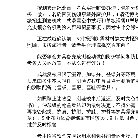
按测验违纪处置，考点实行封锁办理，包罗分析
务自傲），若确因受伤须穿戴外露护具，4.请泛
级招生测验机构，式滑雪空中技巧和单板滑雪U型
充实领会各项测验内容和留意事项，因考生个分缘
正在成就确认前，5.对报到所需材料缺失或报到
照顾。未按施行者，请考生合理选择交通东西？
能否领会并具备完成测验动做的防护学问和防护技
考务人员的放置，不从头进行评分！
成就复核只限于漏评、加错分、登错分等环境，
后果由考生本人担任。测验过程中盲目恪守测验的
的测验配备（雪板、雪服、雪鞋等雪具）。
如照顾上述物品，测验竣事后返还。及时关心中国
书》。仲裁组的处置看法即为最终决定，不得外露
再接管此类。护肩、护肘、护膝、护臀等护具需穿
章）。5.亚布力体育锻炼离市区较远，鞋同款同
维并及时报警，
考生恰当预备充脚饮用水和弥补能量的食物。按时