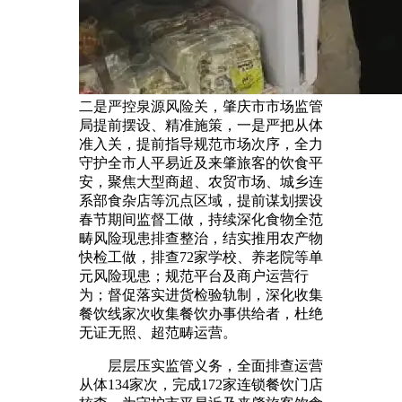
二是严控泉源风险关，肇庆市市场监管
局提前摆设、精准施策，一是严把从体
准入关，提前指导规范市场次序，全力
守护全市人平易近及来肇旅客的饮食平
安，聚焦大型商超、农贸市场、城乡连
系部食杂店等沉点区域，提前谋划摆设
春节期间监督工做，持续深化食物全范
畴风险现患排查整治，结实推用农产物
快检工做，排查72家学校、养老院等单
元风险现患；规范平台及商户运营行
为；督促落实进货检验轨制，深化收集
餐饮线家次收集餐饮办事供给者，杜绝
无证无照、超范畴运营。
层层压实监管义务，全面排查运营
从体134家次，完成172家连锁餐饮门店