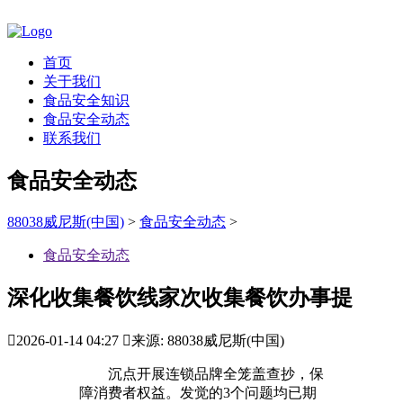
首页
关于我们
食品安全知识
食品安全动态
联系我们
食品安全动态
88038威尼斯(中国)
>
食品安全动态
>
食品安全动态
深化收集餐饮线家次收集餐饮办事提

2026-01-14 04:27

来源: 88038威尼斯(中国)
沉点开展连锁品牌全笼盖查抄，保
障消费者权益。发觉的3个问题均已期