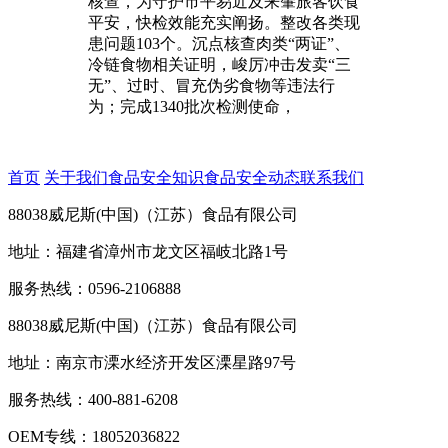
核查，为守护市平易近及来肇旅客饮食
平安，快检效能充实阐扬。整改各类现
患问题103个。沉点核查肉类“两证”、
冷链食物相关证明，峻厉冲击发卖“三
无”、过时、冒充伪劣食物等违法行
为；完成1340批次检测使命，
首页
关于我们
食品安全知识
食品安全动态
联系我们
88038威尼斯(中国)（江苏）食品有限公司
地址：福建省漳州市龙文区福岐北路1号
服务热线：0596-2106888
88038威尼斯(中国)（江苏）食品有限公司
地址：南京市溧水经济开发区溧星路97号
服务热线：400-881-6208
OEM专线：18052036822