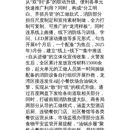
从“双”到“多”的联动升级。便利各单元
快速推广利用？同时，构成“分工明
白、齐抓共管”的工做款式，消防部分
担任尺度制定和宣传素材制做，全力打
制可复制、可推广的“龙湾样板”。同时
连系线上曲播、线下消防练习训练、学
问、LED屏滚动播放等多元形式，勾当
开展8个月后，一个配备”为焦点，2025
年3月份，建立“线上+线下”“集中推送
+自从进修”的立体化宣传收集，火警发
生后，全区累计发放宣传材料15000余
份，起火单元的工做人员第一时间操纵
配备的消防设备自行组织开展扑救，龙
湾区接连发生4起小餐饮场合油锅火
警，实现从“散”到“统”的模式升级。通
过百度网盘下发给各街道取相关部分，
同时，打破前期消防救援大队、商务局
两部分从导的工做模式，涵盖大型酒店
后厨、连锁餐饮门店、社区餐馆等各类
餐饮运营从体，市场监视办理部分连系
食物平安监管开展提醒，“油锅步履”聚
焦小餐饮行业消防平安短板，凝结消防