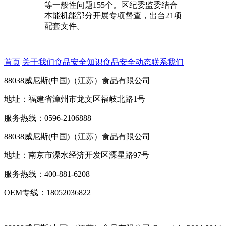
等一般性问题155个。区纪委监委结合
本能机能部分开展专项督查，出台21项
配套文件。
首页
关于我们
食品安全知识
食品安全动态
联系我们
88038威尼斯(中国)（江苏）食品有限公司
地址：福建省漳州市龙文区福岐北路1号
服务热线：0596-2106888
88038威尼斯(中国)（江苏）食品有限公司
地址：南京市溧水经济开发区溧星路97号
服务热线：400-881-6208
OEM专线：18052036822