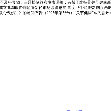
批次不及格食物；三只松鼠颁布发表调价；有帮于维持骨关节健康新功
成立逃溯取协同监管新径市场监管总局 国度卫生健康委 国度西
骨毁伤）》的通知布告（2025年第56号）“关节健康”成为新热