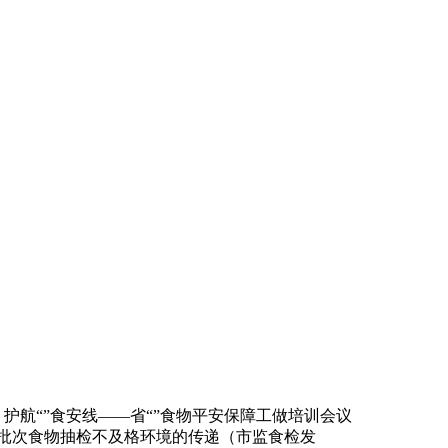
护航“”食安线——省“”食物平安保障工做培训会议
0批次食物抽检不及格环境的传递（市监食检发