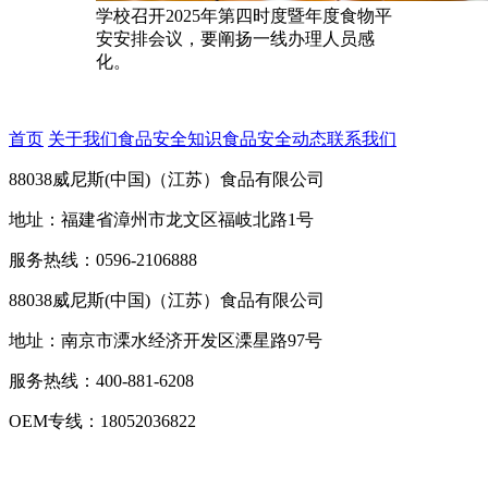
学校召开2025年第四时度暨年度食物平
安安排会议，要阐扬一线办理人员感
化。
首页
关于我们
食品安全知识
食品安全动态
联系我们
88038威尼斯(中国)（江苏）食品有限公司
地址：福建省漳州市龙文区福岐北路1号
服务热线：0596-2106888
88038威尼斯(中国)（江苏）食品有限公司
地址：南京市溧水经济开发区溧星路97号
服务热线：400-881-6208
OEM专线：18052036822