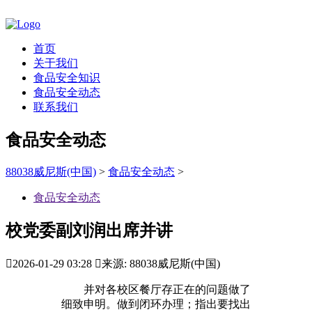
首页
关于我们
食品安全知识
食品安全动态
联系我们
食品安全动态
88038威尼斯(中国)
>
食品安全动态
>
食品安全动态
校党委副刘润出席并讲

2026-01-29 03:28

来源: 88038威尼斯(中国)
并对各校区餐厅存正在的问题做了
细致申明。做到闭环办理；指出要找出