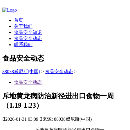
首页
关于我们
食品安全知识
食品安全动态
联系我们
食品安全动态
88038威尼斯(中国)
>
食品安全动态
>
食品安全动态
斥地黄龙病防治新径进出口食物一周
（1.19-1.23）

2026-01-31 03:09

来源: 88038威尼斯(中国)
斥地黄龙病防治新径进出口食物一