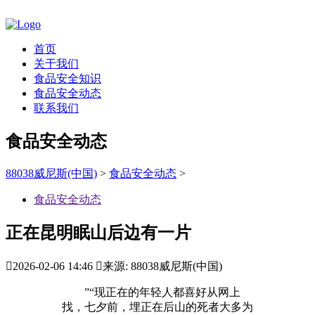
首页
关于我们
食品安全知识
食品安全动态
联系我们
食品安全动态
88038威尼斯(中国)
>
食品安全动态
>
食品安全动态
正在昆明眠山后边有一片

2026-02-06 14:46

来源: 88038威尼斯(中国)
”“现正在的年轻人都喜好从网上
找，七夕前，埋正在后山的死者大多为