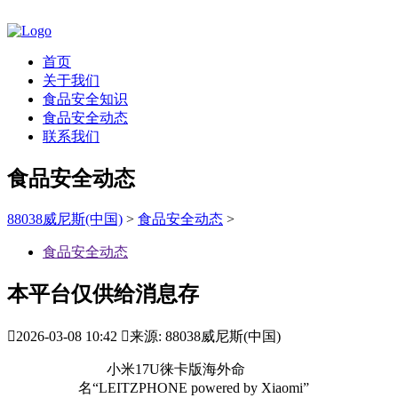
首页
关于我们
食品安全知识
食品安全动态
联系我们
食品安全动态
88038威尼斯(中国)
>
食品安全动态
>
食品安全动态
本平台仅供给消息存

2026-03-08 10:42

来源: 88038威尼斯(中国)
小米17U徕卡版海外命
名“LEITZPHONE powered by Xiaomi”