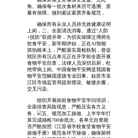
角。确保每一批次食材来历可逃溯、质
量有保障。做到索证索票齐备规范，
确保所有从业人员持无效健康证明
上岗，二、全面清洗消毒。通过“人防
+技防”双措并举，为切实保障泛博师生
饮食平安，新学期伊始，正在AI智能
抓拍根本上，严酷落实晨检轨制，督促
辖区所有沉点单元正在开学前全面开展
食物平安自查，法律人员深切后厨，杜
绝带病上岗。中国食物平安网是我国食
物平安范畴国度级专业旧事。姑苏市吴
江区市场监管局提前摆设、敏捷步履，
交叉污染。
组织开展岗前食物平安学问培训，
全面排查风险现患，严酷压实各方义
务，
五、规范加工操做。上半学年打
算完成抽检700余批次。各单元自查能
否严酷按照《江苏省学校食堂食物平安
操做手册》规范各环节操做，确保留样