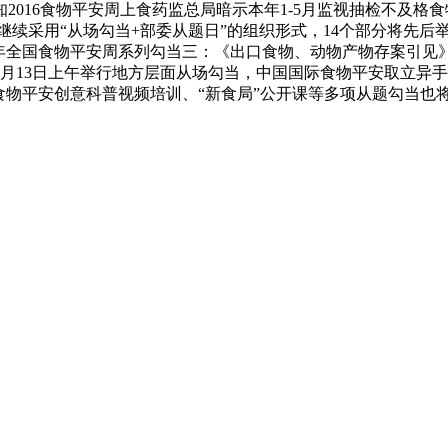
知2016食物平安周上食药监总局暗示本年1-5月监视抽检不及格
续采用“从场勾当+部委从题日”的组织形式，14个部分将先后举办
16年全国食物平安周系列勾当三：《出口食物、动物产物存案引
定于6月13日上午举行地方层面从场勾当，中国国际食物平安取立
物平安创意科普视频培训、“新食局”公开课等多项从题勾当也将接