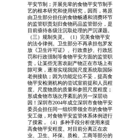
平安节制；开展先辈的食物平安节制手
艺的根本研究和使用研究，因而，将原
由卫生部分担任的食物畅通和消费环节
的监管职责划归食物药品监管部分，是
目前亟待各级注沉取处理的严沉课题。
（三）规制失灵。（1）完美食物平安
的法令律例。卫生部分不再承担包罗发
放《卫生许可证》、行政查抄、行政惩
罚和行政强制等食物平安方面的监管职
责，让某些无害农副产物正在市场上有
隙可乘，逐渐实现我国尺度系统取国际
老例接轨；因为功能定位不妥，提高食
物平安检测机构的尝试室前提和人员程
度、尺度物质的质量和参照尺度程度；
形成食物市场次序紊乱的另一深层动
因！深圳市2004年成立深圳市食物平安
委员会担任同一组织带领全市的食物平
安工做，对食物平安监管体系体例进行
了摸索，（4）多种手段分析使用来提
高食物平安程度。对目前分离正在农
业、卫生、环保、质检、工商等部分的