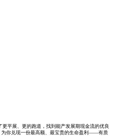
更平展、更的跑道，找到能产发展期现金流的优良
，为你兑现一份最高额、最宝贵的生命盈利——有质