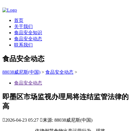
首页
关于我们
食品安全知识
食品安全动态
联系我们
食品安全动态
88038威尼斯(中国)
>
食品安全动态
>
食品安全动态
即墨区市场监视办理局将连结监管法律的
高

2026-04-23 05:27

来源: 88038威尼斯(中国)
依律例范食物出产运营行为，现将