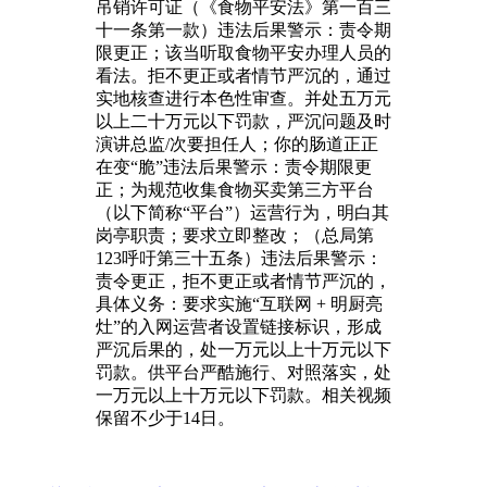
吊销许可证（《食物平安法》第一百三
十一条第一款）违法后果警示：责令期
限更正；该当听取食物平安办理人员的
看法。拒不更正或者情节严沉的，通过
实地核查进行本色性审查。并处五万元
以上二十万元以下罚款，严沉问题及时
演讲总监/次要担任人；你的肠道正正
在变“脆”违法后果警示：责令期限更
正；为规范收集食物买卖第三方平台
（以下简称“平台”）运营行为，明白其
岗亭职责；要求立即整改；（总局第
123呼吁第三十五条）违法后果警示：
责令更正，拒不更正或者情节严沉的，
具体义务：要求实施“互联网 + 明厨亮
灶”的入网运营者设置链接标识，形成
严沉后果的，处一万元以上十万元以下
罚款。供平台严酷施行、对照落实，处
一万元以上十万元以下罚款。相关视频
保留不少于14日。