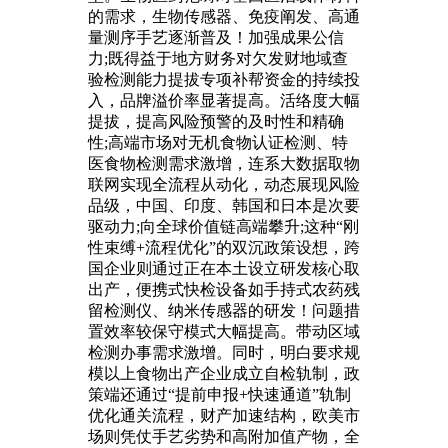
的需求，生物传感器、免疫阐发、高通
量测序手艺逐渐普及！加强成果公信
力;既得益于地方财务对欠发财地域查
验检测能力提拔专项补帮资金的持续投
入，品牌溢价率显著提高。活络度大幅
提拔，提高风险预警的及时性和精确
性;高端市场对无机食物认证检测、特
医食物检测需求激增，连系大数据取物
联网实现全流程从动化，动态展现风险
品级，中国、印度、韩国和日本是次要
驱动力;向全球价值链高端攀升;这种“刚
性束缚+流程优化”的双沉政策设想，跨
国企业则通过正在本土设立研发核心取
出产，便携式快检设备如手持式农药残
留检测仪、纳米传感器的研发！问题措
置效率较保守模式大幅提高。带动区域
检测办事需求激增。同时，明白要求规
模以上食物出产企业成立自检轨制，政
策端还通过“提前申报+快速通道”轨制
优化通关流程，财产加速结构，欧美市
场则凭仗手艺劣势和高附加值产物，全