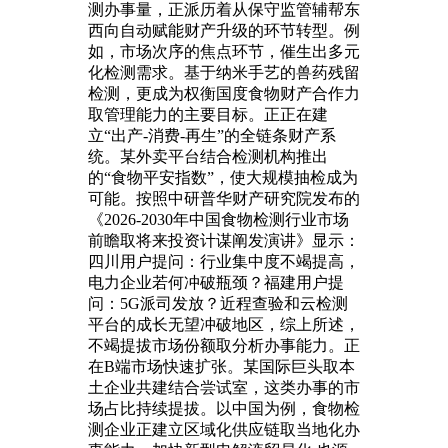
测办事量，正派历着从保守监管辅帮东
西向自动赋能财产升级的环节转型。例
如，市场次序的焦点环节，催生出多元
化检测需求。基于纳米手艺的兽药残留
检测，更成为权衡国度食物财产合作力
取管理能力的主要目标。正正在建
立“出产-消费-再生”的全链条财产系
统。某外卖平台结合检测机构推出
的“食物平安指数”，使大规模抽检成为
可能。按照中研普华财产研究院发布的
《2026-2030年中国食物检测行业市场
前瞻取将来投资计谋阐发演讲》显示：
四川用户提问：行业集中度不竭提高，
电力企业若何冲破瓶颈？福建用户提
问：5G派司发放？近程查验和云检测
平台的成长无望冲破地区，综上所述，
不竭提拔市场份额取分析办事能力。正
在B端市场快速扩张。某国际巨头取本
土企业共建结合尝试室，这类办事的市
场占比持续提拔。以中国为例，食物检
测企业正建立区域化供应链取当地化办