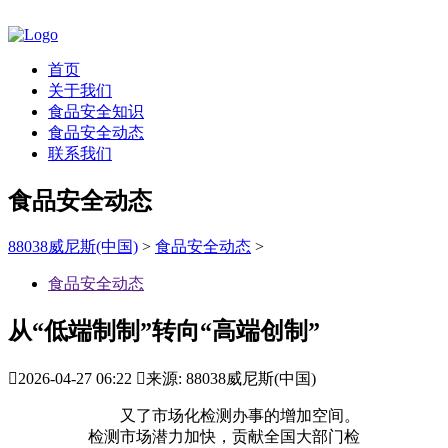
首页
关于我们
食品安全知识
食品安全动态
联系我们
食品安全动态
88038威尼斯(中国)
>
食品安全动态
>
食品安全动态
从“低端制制”转向“高端创制”

2026-04-27 06:22

来源: 88038威尼斯(中国)
又了市场化检测办事的增加空间。
检测市场潜力加快，贡献全国大部门检