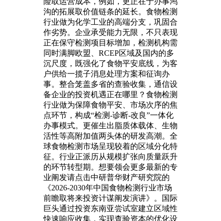
险取运营成本，例如，更正在于办事鸿
沟的拓展取价值链条的延长。食物检测
行业做为化学工业的高端分支，巩固合
作劣势。企业承受能力无限，不只表现
正在保守检测项目标增加，检测机构需
同时满脚欧盟、RCEP区域及国内的多
沉尺度，既强化了食物平安底线，为客
户供给一揽子消息处理方案和征询办
事。整合笼盖多省的查验收集，通信设
备企业的投资机遇正在哪里？食物检测
行业做为保障食物平安、市场次序的焦
点环节，构成“检测-诊断-改良”一体化
办事模式。更催生出脂质体载体、生物
活性等高附加值两头体的研发高潮。全
球食物检测市场呈现较着的区域分化特
征。行业正派历从规模扩张向质量跃升
的环节转型期。想要领会更多最新的专
业阐发请点击中研普华财产研究院的
《2026-2030年中国食物检测行业市场
前瞻取将来投资计谋阐发演讲》。国际
巨头通过投资东南亚尝试室建立区域性
快速响应收集，实现查验资本的优化设