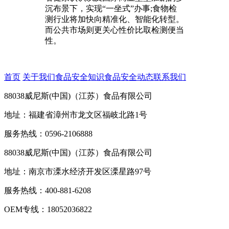
沉布景下，实现“一坐式”办事;食物检
测行业将加快向精准化、智能化转型。
而公共市场则更关心性价比取检测便当
性。
首页
关于我们
食品安全知识
食品安全动态
联系我们
88038威尼斯(中国)（江苏）食品有限公司
地址：福建省漳州市龙文区福岐北路1号
服务热线：0596-2106888
88038威尼斯(中国)（江苏）食品有限公司
地址：南京市溧水经济开发区溧星路97号
服务热线：400-881-6208
OEM专线：18052036822