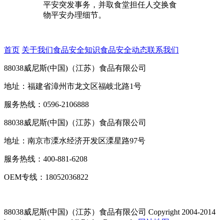
平安突发事务，并取食堂担任人交换食
物平安办理细节。
首页
关于我们
食品安全知识
食品安全动态
联系我们
88038威尼斯(中国)（江苏）食品有限公司
地址：福建省漳州市龙文区福岐北路1号
服务热线：0596-2106888
88038威尼斯(中国)（江苏）食品有限公司
地址：南京市溧水经济开发区溧星路97号
服务热线：400-881-6208
OEM专线：18052036822
88038威尼斯(中国)（江苏）食品有限公司
Copyright 2004-2014