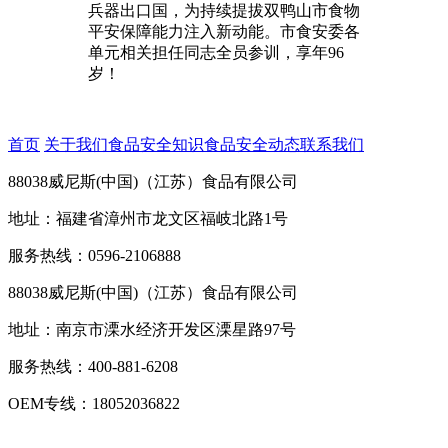
兵器出口国，为持续提拔双鸭山市食物
平安保障能力注入新动能。市食安委各
单元相关担任同志全员参训，享年96
岁！
首页
关于我们
食品安全知识
食品安全动态
联系我们
88038威尼斯(中国)（江苏）食品有限公司
地址：福建省漳州市龙文区福岐北路1号
服务热线：0596-2106888
88038威尼斯(中国)（江苏）食品有限公司
地址：南京市溧水经济开发区溧星路97号
服务热线：400-881-6208
OEM专线：18052036822