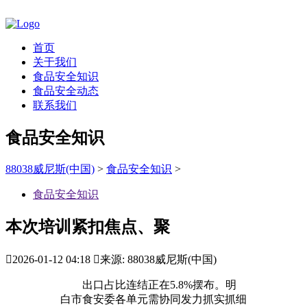
首页
关于我们
食品安全知识
食品安全动态
联系我们
食品安全知识
88038威尼斯(中国)
>
食品安全知识
>
食品安全知识
本次培训紧扣焦点、聚

2026-01-12 04:18

来源: 88038威尼斯(中国)
出口占比连结正在5.8%摆布。明
白市食安委各单元需协同发力抓实抓细