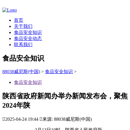
首页
关于我们
食品安全知识
食品安全动态
联系我们
食品安全知识
88038威尼斯(中国)
>
食品安全知识
>
食品安全知识
陕西省政府新闻办举办新闻发布会，聚焦
2024年陕

2025-04-24 19:44

来源: 88038威尼斯(中国)
3月13日10时，陕西省人民政府新