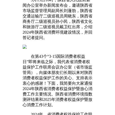
闻办公室举办新闻发布会，邀请陕西省
市场监督管理局副局长刘蓬勃，陕西省
交通运输厅二级巡视员周晓东，陕西省
商务厅二级巡视员孙小民，陕西省文化
和旅游厅二级巡视员戴卫红出席，介绍
2024年陕西省消费环境建设情况，并回
答记者提问。
在第43个“3·15国际消费者权益
日”即将来临之际，我代表省消费者权
益保护工作联席会议办公室（省市场监
管局），向媒体朋友们长期以来对陕西
消费者权益保护工作的关心、支持表示
衷心的感谢！下面，我简要向大家通报
2024年陕西省消费者权益保护暨放心消
费工作主要情况、陕西省消费环境指数
测评结果和2025年消费者权益保护暨放
心消费工作计划。
2024年，省消费者权益保护工作联