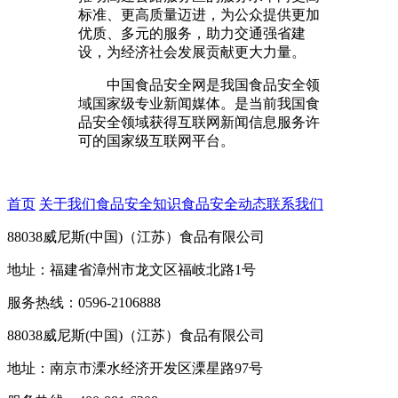
标准、更高质量迈进，为公众提供更加
优质、多元的服务，助力交通强省建
设，为经济社会发展贡献更大力量。
中国食品安全网是我国食品安全领
域国家级专业新闻媒体。是当前我国食
品安全领域获得互联网新闻信息服务许
可的国家级互联网平台。
首页
关于我们
食品安全知识
食品安全动态
联系我们
88038威尼斯(中国)（江苏）食品有限公司
地址：福建省漳州市龙文区福岐北路1号
服务热线：0596-2106888
88038威尼斯(中国)（江苏）食品有限公司
地址：南京市溧水经济开发区溧星路97号