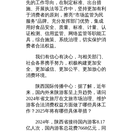
先的工作导向，在制定标准、出台措
施、开展执法等工作中，坚持更加有利
于消费者的原则，擦亮“市场监管为民
服务”品牌。充分发挥部门优势，集成
用好食品安全、质量、标准、计量、认
证检测、信用监管、网络监管等职能工
具，综合施策、系统治理，切实保护消
费者合法权益。
我们有信心有决心，与相关部门、
社会各界携手努力，积极构建更加安
全、更加诚信、更加公平、更加放心的
消费环境。
陕西国际传播中心：据了解，近年
来，国内外来陕游客呈上升趋势，请问
2024年省文旅厅在文旅市场治理、维护
游客合法消费权益方面做了哪些具体工
作？2025年将有哪些具体举措？
2024年，陕西省接待国内游客8.17
亿人次，国内游客总花费7668亿元，同