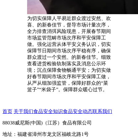
为切实保障人平易近群众渡过安然、欢
喜、的新春佳节，督导市场计量次序，
全力排查消弭风险现患，开展春节期间
市场监管范畴市场次序和平安保障工
做。强化运营从体平安义务认识，切实
保障节日期间市场次序平稳有序，确保
群众渡过一个安然、的新春佳节。细致
查看进货检验轨制落实及消息公示环
境；沉点保障食物畅通平安；为切实做
好春节期间市场次序和平安保障工做，
从严从细加强监管，保障好群众的“菜
篮子”“米袋子”。保障群众暖心过节。
首页
关于我们
食品安全知识
食品安全动态
联系我们
88038威尼斯(中国)（江苏）食品有限公司
地址：福建省漳州市龙文区福岐北路1号