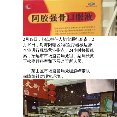
2月19日，指点担任人切实履行职责，2
月19日，对海阳辖区2家医疗器械运营
企业进行现场营业指点，24小时接报线
索，招远市市场监管局党组、副局长黄
玉松率领科室和下层监管所人员。
莱山区市场监管局党组赵峰带队，
保障组针对现实环境，