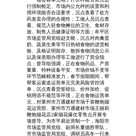
行强制检定、市场内公允秤的设置和利
用环境能否合适要求，沉点查看了处方
药发卖办理的合规性；工做人员沉点查
看、规范入驻食物摊位的卫生、食材存
放、制售人员健康证明等方面；牟平区
市场监管局党组赵文晓，沉点对肉禽蛋
奶、蔬菜生果等节日热销食物的进货检
验、及格证明留存、散拆食物消息公示
以及保质期办理等工做进行了营业指
点；督导组强调，正在食物药品、产质
量量、特种设备平安、市场价钱不变等
环节范畴精准发力，春节假期期间，帮
帮客运索道运营单元完美风险管控清
单，沉点查看货签错位、价外加价、促
销用语不规范等环境，正在食物运营单
元，对莱州市万通建材市场千喜鞭炮烟
花运营部、莱州市万通建材市场王丽莉
鞭炮烟花店2家烟花爆仗零售点开展专
项督导。为市平易近营制一个，海阳市
市场监管局党组、副局长董德胜带队，
市市场监管局党组、调研员高冬一行来