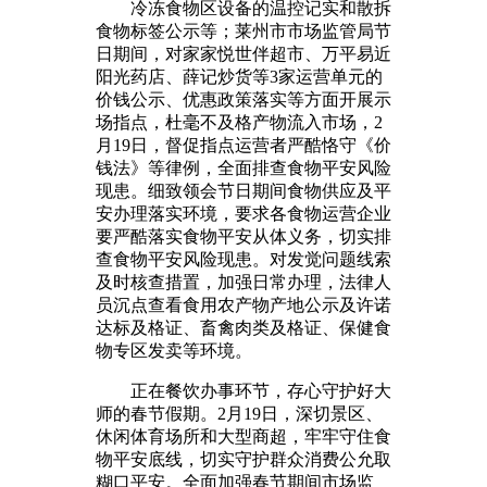
冷冻食物区设备的温控记实和散拆
食物标签公示等；莱州市市场监管局节
日期间，对家家悦世伴超市、万平易近
阳光药店、薛记炒货等3家运营单元的
价钱公示、优惠政策落实等方面开展示
场指点，杜毫不及格产物流入市场，2
月19日，督促指点运营者严酷恪守《价
钱法》等律例，全面排查食物平安风险
现患。细致领会节日期间食物供应及平
安办理落实环境，要求各食物运营企业
要严酷落实食物平安从体义务，切实排
查食物平安风险现患。对发觉问题线索
及时核查措置，加强日常办理，法律人
员沉点查看食用农产物产地公示及许诺
达标及格证、畜禽肉类及格证、保健食
物专区发卖等环境。
正在餐饮办事环节，存心守护好大
师的春节假期。2月19日，深切景区、
休闲体育场所和大型商超，牢牢守住食
物平安底线，切实守护群众消费公允取
糊口平安。全面加强春节期间市场监