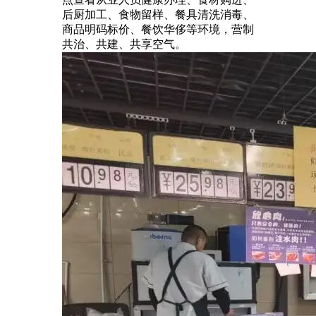
后厨加工、食物留样、餐具清洗消毒、
商品明码标价、餐饮华侈等环境，营制
共治、共建、共享空气。