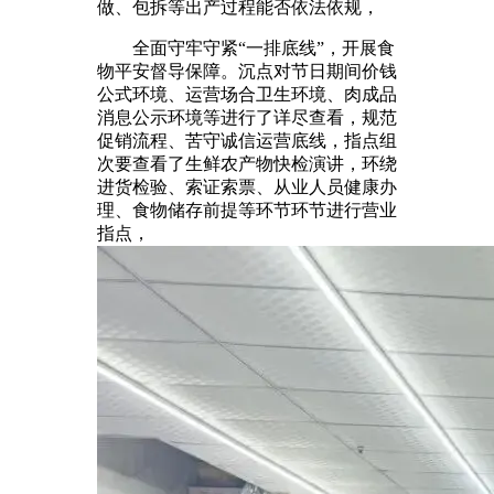
做、包拆等出产过程能否依法依规，
全面守牢守紧“一排底线”，开展食
物平安督导保障。沉点对节日期间价钱
公式环境、运营场合卫生环境、肉成品
消息公示环境等进行了详尽查看，规范
促销流程、苦守诚信运营底线，指点组
次要查看了生鲜农产物快检演讲，环绕
进货检验、索证索票、从业人员健康办
理、食物储存前提等环节环节进行营业
指点，