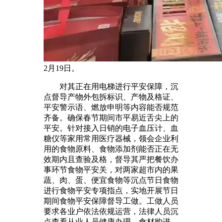
2月19日。
对其正在用电梯进行平安保障，沉
点督导产物外包拆标识、产物及格证、
平安警示语、燃放申明等内容能否规范
齐备。确保春节期间市平易近舌尖上的
平安。针对接入日销的电子血压计、血
糖仪等家用常用医疗器械，领会企业利
用的食物原料、食物添加剂能否正在无
效期内且查验及格，督导其严把餐饮办
事环节食物平安关，对两家超市内的果
蔬、肉、蛋、便宜食物等沉点节日食物
进行食物平安专项指点，实地开展节日
期间食物平安保障督导工做。工做人员
要求各业户依法依规运营，法律人员沉
点查看从业人员健康办理、食材购进、