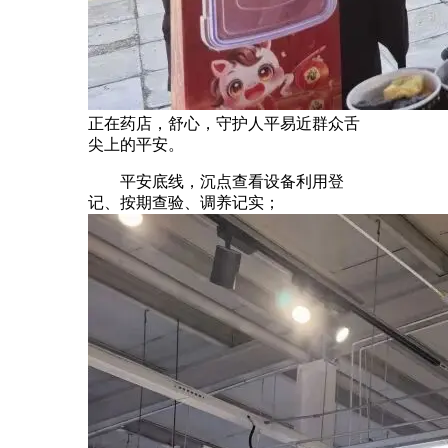
正在药店，舒心，守护人平易近群众舌
尖上的平安。
平安底线，沉点查看设备利用登
记、按期查验、调养记实；