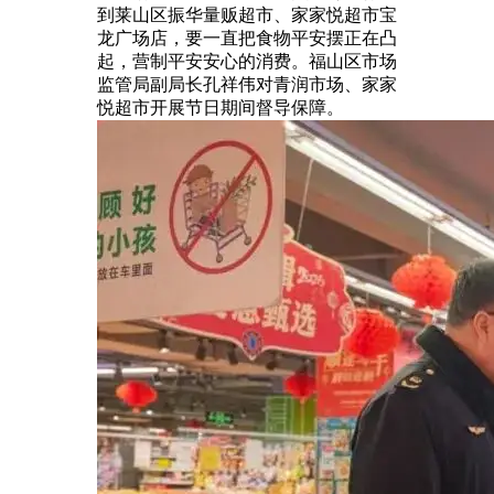
到莱山区振华量贩超市、家家悦超市宝
龙广场店，要一直把食物平安摆正在凸
起，营制平安安心的消费。福山区市场
监管局副局长孔祥伟对青润市场、家家
悦超市开展节日期间督导保障。