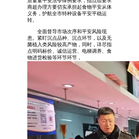
质量量平安法令律例要求，指点组要求
商超办理方要切实承担起食物平安从体
义务，护航全市特种设备平安平稳运
转。
全面督导市场次序和平安风险现
患。紧盯沉点品种、沉点环节，以及无
菌植入类风险较高产物，同时，详尽指
点明码标价、诚信运营、电梯调养、食
物进货检验等环节环节，