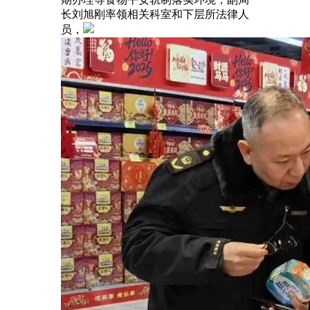
长刘旭刚率领相关科室和下层所法律人
员，