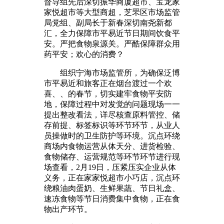
督导组先后深切振华商厦超市、宝龙家
家悦超市等大型商超，芝罘区市场监管
局党组、副局长于新春深切南尧新都
汇，全力保障市平易近节日期间饮食平
安。严把食物泉源关。严酷保障群众用
药平安；欢心的消费？
组织宁海市场监管所，为确保泛博
市平易近和旅客正在烟台渡过一个欢
喜、、的春节，切实建牢食物平安防
地，保障过程中对发觉的问题现场一一
提出整改看法，详尽核查原料管控、储
存前提、标签标识等环节环节，从业人
员操做时的卫生防护等环境。沉点环绕
商场内食物运营从体天分、进货检验、
食物储存、运营规范等环节环节进行现
场查看，2月19日，压紧压实企业从体
义务，正在家家悦超市小巧店，沉点环
绕粮油肉蛋奶、生鲜果蔬、节日礼盒、
速冻食物等节日消费集中食物，正在食
物出产环节。