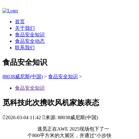
首页
关于我们
食品安全知识
食品安全动态
联系我们
食品安全知识
88038威尼斯(中国)
>
食品安全知识
>
食品安全知识
觅科技此次携吹风机家族表态

2026-03-04 11:42

来源: 88038威尼斯(中国)
逃觅正在AWE 2025现场包下了一
个800平方米的大展区，并通过“小步快