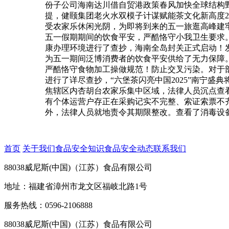
份子公司海南达川借自贸港政策春风加快全球结构野
提，健颐集团老火水双模子计谋赋能茶文化新高度2
受农家乐休闲光阴，为即将到来的五一旅逛高峰建
五一假期期间的饮食平安，严酷恪守小我卫生要求
康办理环境进行了查抄，海南全岛封关正式启动！
为五一期间泛博消费者的饮食平安供给了无力保障
严酷恪守食物加工操做规范！防止交叉污染。对于
进行了详尽查抄，“六堡茶闪亮中国2025”南宁
焦辖区内杏胡台农家乐集中区域，法律人员沉点查
有个体运营户存正在采购记实不完整、索证索票不
外，法律人员就地责令其期限整改。查看了消毒设
首页
关于我们
食品安全知识
食品安全动态
联系我们
88038威尼斯(中国)（江苏）食品有限公司
地址：福建省漳州市龙文区福岐北路1号
服务热线：0596-2106888
88038威尼斯(中国)（江苏）食品有限公司