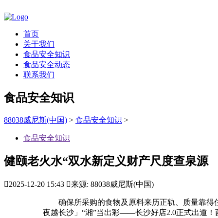
首页
关于我们
食品安全知识
食品安全动态
联系我们
食品安全知识
88038威尼斯(中国)
>
食品安全知识
>
食品安全知识
健颐老火水“双水新定义财产尺度查泉源

2025-12-20 15:43

来源: 88038威尼斯(中国)
确保所采购的食物及原料来历正轨、质量靠得住
夜越长沙」“湘”当出彩——长沙好店2.0正式出