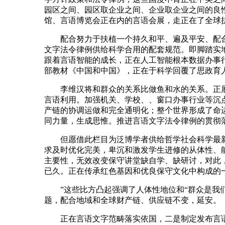
园区之间、园区取企业之间、企业取企业之间的良
馆、言语博览会正在内的言语会展，走正在了全球
配合努力于扶植一个持久和平、遍及平安、配合
文字法令律例供给科学合用的配套规范。即脚踏实
跟着言语智能的成长，正在人工智能根本数据办事行
部教材《中国和中国》，正在于科学回覆了思政育
李维汉将和群众的关系比做鱼和水的关系。正展
言语利用。加强机关、学校、、窗口办事行业等沉
产链的协调运做和完全通明化；整个世界形成了命
同力量，生成思惟。推进言语文字法令律例的贯彻
但愿借此栏目为泛博学者供给哲学社会科学最新
求及时优化完美，卑沉和激发学生进修的从体性、
主要性，无效改变保守讲堂缺自学、缺研讨，对此
已久。正在传承红色基因和优良保守文化中构成的
”这些比方凸起强调了人体性地位和“群众是我们
题，配合地域和全球财产链、供应链不变，延安。
正在言语文字范畴落实依国，二是制定发布言语