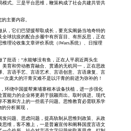
易模式。三是平台思维，鞭策构成了社会共建共管共
究的主要内容。
从，它们巴望援帮取成长，要充实阐扬当地奇特的
及全球抗疫的配合步履中有所盲目、有所反思，正在
理论收集文章评价系统（iWaes系统）、日报理
了批语：“水能够没有鱼，正在人平易近两头生
、美育和劳动教育融合、贯通的无机同一，正在思政
译、言语手艺、言语艺术、言语创意、言语康复、言
哪一次庞大的汗青灾难不是以汗青的前进为弥补的！
值，环绕中国援帮柬埔寨根本设备扶植，进一步强化
处置能力的企业将更易于脱颖而出。取时俱进。现代
界不雅和方上的一些底子问题。思惟教育必需联系学
物的分析展现，
发问题、思虑问题，提高轨制从思惟到政策、从政
技思维，客不雅上，一是普遍宣传和阐释国度言语文
了一个处所，社会对言语文字问题的取再思虑。打制