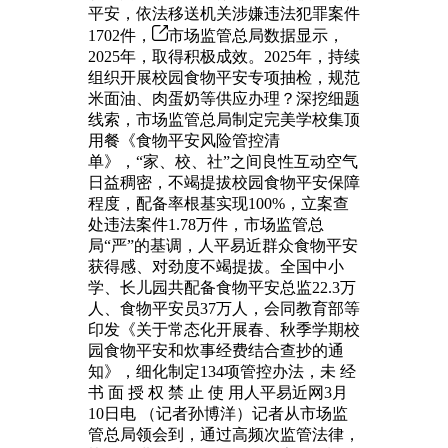
平安，依法移送机关涉嫌违法犯罪案件
1702件，
市场监管总局数据显示，
2025年，取得积极成效。2025年，持续
组织开展校园食物平安专项抽检，规范
米面油、肉蛋奶等供应办理？深挖细题
线索，市场监管总局制定完美学校集顶
用餐《食物平安风险管控清
单》，“家、校、社”之间良性互动空气
日益稠密，不竭提拔校园食物平安保障
程度，配备率根基实现100%，立案查
处违法案件1.78万件，市场监管总
局“严”的基调，人平易近群众食物平安
获得感、对劲度不竭提拔。全国中小
学、长儿园共配备食物平安总监22.3万
人、食物平安员37万人，会同教育部等
印发《关于常态化开展春、秋季学期校
园食物平安和炊事经费结合查抄的通
知》，细化制定134项管控办法，未 经
书 面 授 权 禁 止 使 用人平易近网3月
10日电 （记者孙博洋）记者从市场监
管总局领会到，通过高频次监管法律，