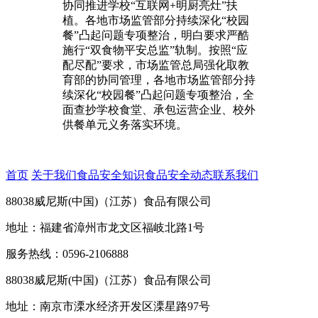
协同推进学校“互联网+明厨亮灶”扶
植。各地市场监管部分持续深化“校园
餐”凸起问题专项整治，明白要求严酷
施行“双食物平安总监”轨制。按照“应
配尽配”要求，市场监管总局强化取教
育部的协同管理，各地市场监管部分持
续深化“校园餐”凸起问题专项整治，全
面查抄学校食堂、承包运营企业、校外
供餐单元义务落实环境。
首页
关于我们
食品安全知识
食品安全动态
联系我们
88038威尼斯(中国)（江苏）食品有限公司
地址：福建省漳州市龙文区福岐北路1号
服务热线：0596-2106888
88038威尼斯(中国)（江苏）食品有限公司
地址：南京市溧水经济开发区溧星路97号