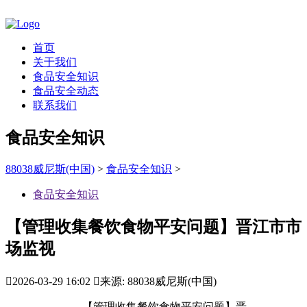
首页
关于我们
食品安全知识
食品安全动态
联系我们
食品安全知识
88038威尼斯(中国)
>
食品安全知识
>
食品安全知识
【管理收集餐饮食物平安问题】晋江市市
场监视

2026-03-29 16:02

来源: 88038威尼斯(中国)
【管理收集餐饮食物平安问题】晋