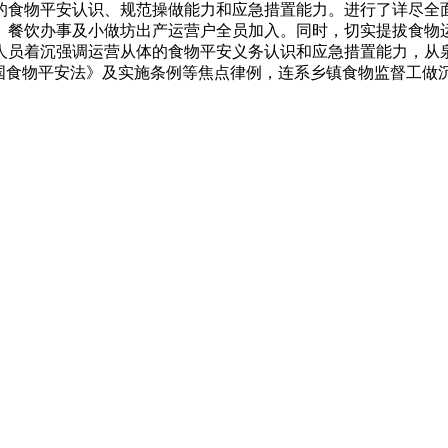
的食物平安认识、规范操做能力和应急措置能力。进行了详尽全面
、餐饮办事及小做坊出产运营户全员加入。同时，切实提拔食物
人员着沉强调运营从体的食物平安义务认识和应急措置能力，从
近国食物平安法》及实施条例等焦点律例，连系乡镇食物监督工做