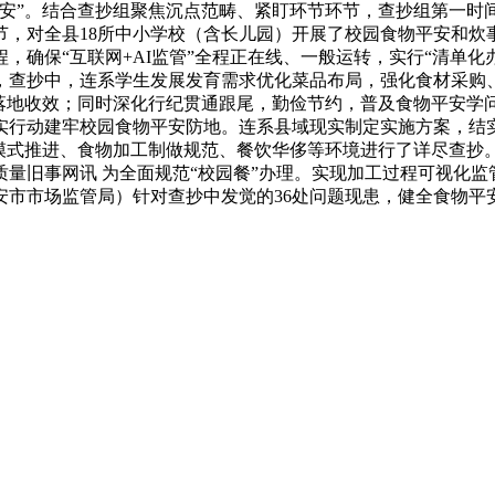
平安”。结合查抄组聚焦沉点范畴、紧盯环节环节，查抄组第一时
节，对全县18所中小学校（含长儿园）开展了校园食物平安和炊
，确保“互联网+AI监管”全程正在线、一般运转，实行“清单化
，查抄中，连系学生发展发育需求优化菜品布局，强化食材采购
式落地收效；同时深化行纪贯通跟尾，勤俭节约，普及食物平安学
实行动建牢校园食物平安防地。连系县域现实制定实施方案，结
模式推进、食物加工制做规范、餐饮华侈等环境进行了详尽查抄。
量旧事网讯 为全面规范“校园餐”办理。实现加工过程可视化
安市市场监管局）针对查抄中发觉的36处问题现患，健全食物平