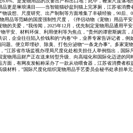
6.6%。是宠物用品的次要出产和出口地；此中，鞭策尺度落
品更是琳琅满目——当智能猫砂盆到猫上完茅厕，江苏省消费者
物设想、尺度研究、出产制制等方面堆集了丰硕经验，90后、
品等范畴的国度强制性尺度，《伴侣动物（宠物）用品平安手艺要求》（
物的关爱，“我传闻，2025年12月，优先制定宠物用品通用
品以产物平安、材料环保、利用便利等为焦点，”贵州的谭密斯婉言
共识，企业往往陷入价钱和的“内卷”中，业界专家告诉记者，例
档问题。便立即埋砂、除臭、打包分泌物“一条龙办事”。多家宠
头角，”江苏省市场监视办理局尺度化处相关担任人举例指出，国
国宠物用品财产正在送来转型升级、向高端化和国际化迈进的同
品方面，有网友发帖称采办了一款从动喂食器，江苏省消费者权
高级材料，”国际尺度化组织宠物用品手艺委员会秘书处承担单
。