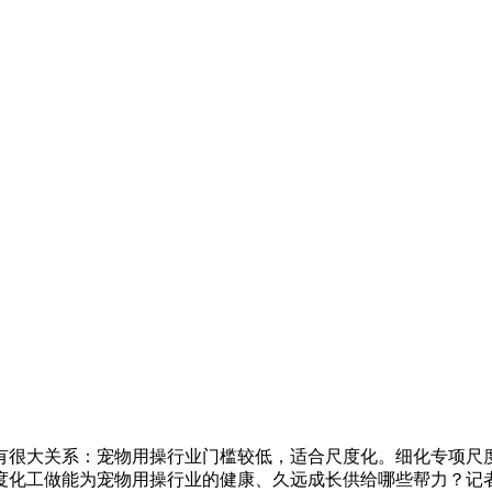
大关系：宠物用操行业门槛较低，适合尺度化。细化专项尺度和检
度化工做能为宠物用操行业的健康、久远成长供给哪些帮力？记者