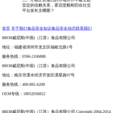
安定的信赖关系，霍启坚毅刚烈在社交
平台发长文晒图？
首页
关于我们
食品安全知识
食品安全动态
联系我们
88038威尼斯(中国)（江苏）食品有限公司
地址：福建省漳州市龙文区福岐北路1号
服务热线：0596-2106888
88038威尼斯(中国)（江苏）食品有限公司
地址：南京市溧水经济开发区溧星路97号
服务热线：400-881-6208
OEM专线：18052036822
88038威尼斯(中国)（江苏）食品有限公司
Copyright 2004-2014