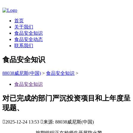
首页
关于我们
食品安全知识
食品安全动态
联系我们
食品安全知识
88038威尼斯(中国)
>
食品安全知识
>
食品安全知识
对已完成的部门严沉投资项目和上年度呈
现题、

2025-12-24 13:53

来源: 88038威尼斯(中国)
按期组织正在校师生开展防火警、