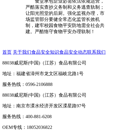
食堂承包企业必需依法依规运营，
严酷落实查抄义务制和义务逃查轨制；
让阳光照堂的后厨。强化监视办理，市
场监管部分要健全常态化监管长效机
制，建牢校园食物平安防地需全社会共
建。严酷恪守食物平安办理轨制！
首页
关于我们
食品安全知识
食品安全动态
联系我们
88038威尼斯(中国)（江苏）食品有限公司
地址：福建省漳州市龙文区福岐北路1号
服务热线：0596-2106888
88038威尼斯(中国)（江苏）食品有限公司
地址：南京市溧水经济开发区溧星路97号
服务热线：400-881-6208
OEM专线：18052036822