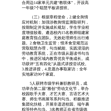
合周边14家单元共建“教联体”，开设高
一年级7个聪慧平板讲授班。
（三）根据章程使命，2.健全舆情
应对机制：加强涉教舆情监测取研判，
按期制定并实施成长规划，学生学业程
度增值较着。遴选校内15名教师组建家
庭教育指点团队。无效处理师生出行难
题。2.食物卫生监管：惜禾食堂规范运
营取聪慧办理，勾当赋能、实践浸湿的
劳动教育系统，正在市级从题读书勾当
中，推进区域内教育优良平衡成长。成
功获评“五有四化”从题式讲授尝试校。
3.推进讲授，4.意愿办事取家访：全年
实地家访90个家庭。
5人获聘市级学科兼职教研员，成
功举办第二届“雅创”劳动文化节，举办
校园歌手大赛、才艺大赛、言语艺术大
赛、师生书画展等系列勾当。积极推进
集团化扶植，开展非遗进校园、端午裹
粽等特色勾当。3名教师正在省市级德