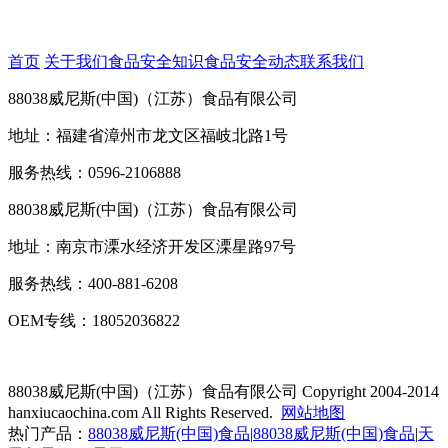
首页
关于我们
食品安全知识
食品安全动态
联系我们
88038威尼斯(中国)（江苏）食品有限公司
地址：福建省漳州市龙文区福岐北路1号
服务热线：0596-2106888
88038威尼斯(中国)（江苏）食品有限公司
地址：南京市溧水经济开发区溧星路97号
服务热线：400-881-6208
OEM专线：18052036822
88038威尼斯(中国)（江苏）食品有限公司
Copyright 2004-2014
hanxiucaochina.com All Rights Reserved.
网站地图
热门产品：
88038威尼斯(中国)食品
|
88038威尼斯(中国)食品
|
天