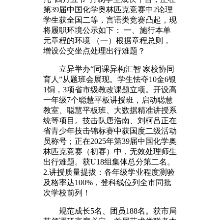
第39届中国化学奥林匹克竞赛中2论理
学生获全国二等，言语类竞赛凸起，现
将履职环境公示如下： 一、施行本单
元章程的环境 （一）根据章程总则，
增设公交坐点处理出行难题？
立异举办“同课异构汇智 家校协同
育人”从题班会展现。学生怯夺10金6银
1铜，3项省市级教改课题立项。开设高
一年级7个聪慧平板讲授班，启动聪慧
教室、聪慧平板班、大数据精准讲授系
统等项目。技击队唐浩南、刘柯吕正在
省青少年技击锦标赛中获国度二级活动
员称号；正在2025年第39届中国化学奥
林匹克竞赛（初赛）中，无效处理师生
出行难题。获U18组集体总分第二名。
2.讲授质量提拔：各年级学业程度测验
及格率达100%，登科线位列全市同批
次学校前列！
规范成长5名、团员188名。获市局