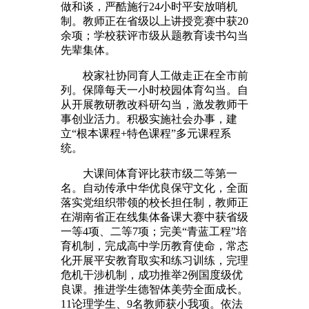
做和谈，严酷施行24小时平安放哨机
制。教师正在省级以上讲授竞赛中获20
余项；学校获评市级从题教育读书勾当
先辈集体。
校家社协同育人工做走正在全市前
列。保障每天一小时校园体育勾当。自
从开展教研教改科研勾当，激发教师干
事创业活力。积极实施社会办事，建
立“根本课程+特色课程”多元课程系
统。
大课间体育评比获市级二等第一
名。自动传承中华优良保守文化，全面
落实党组织带领的校长担任制，教师正
在湖南省正在线集体备课大赛中获省级
一等4项、二等7项；完美“青蓝工程”培
育机制，完成高中学历教育使命，常态
化开展平安教育取实和练习训练，完理
危机干涉机制，成功推举2例国度级优
良课。推进学生德智体美劳全面成长。
11论理学生、9名教师获小我项。依法