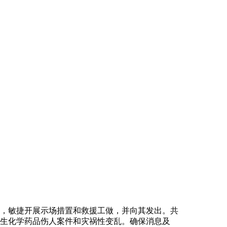
，敏捷开展示场措置和救援工做，并向其发出。共
旦发生化学药品伤人案件和灾祸性变乱。确保消息及