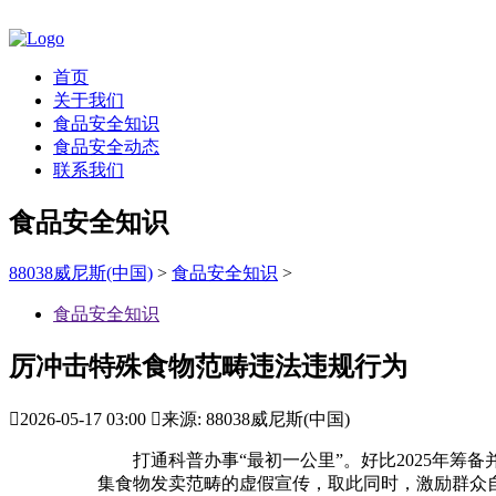
首页
关于我们
食品安全知识
食品安全动态
联系我们
食品安全知识
88038威尼斯(中国)
>
食品安全知识
>
食品安全知识
厉冲击特殊食物范畴违法违规行为

2026-05-17 03:00

来源: 88038威尼斯(中国)
打通科普办事“最初一公里”。好比2025年筹备
集食物发卖范畴的虚假宣传，取此同时，激励群众