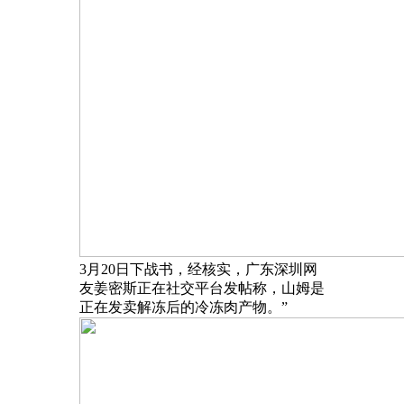
3月20日下战书，经核实，广东深圳网
友姜密斯正在社交平台发帖称，山姆是
正在发卖解冻后的冷冻肉产物。”