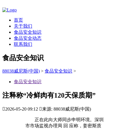
首页
关于我们
食品安全知识
食品安全动态
联系我们
食品安全知识
88038威尼斯(中国)
>
食品安全知识
>
食品安全知识
注释称“冷鲜肉有120天保质期”

2026-05-20 09:12

来源: 88038威尼斯(中国)
正在此向大师同步申明环境。深圳
市市场监视办理局 回 应称，姜密斯质