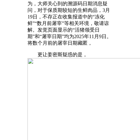
为，大师关心到的溯源码日期消息疑
问，对于保质期较短的生鲜肉品，3月
19日，不存正在收集报道中的“冻化
鲜”“数月前屠宰”等相关环境，敬请谅
解。发觉页面显示的“活猪领受日
期”和“屠宰日期”均为2025年11月9日。
将数个月前的屠宰日期藏匿，
更让姜密斯疑惑的是，