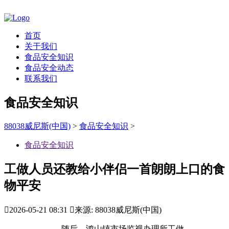
首页
关于我们
食品安全知识
食品安全动态
联系我们
食品安全知识
88038威尼斯(中国)
>
食品安全知识
>
食品安全知识
工做人员还教给小伴侣一首朗朗上口的食
物平安

2026-05-21 08:31

来源: 88038威尼斯(中国)
随后，鸿山镇市场监视办理所工做