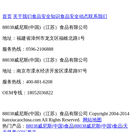
首页
关于我们
食品安全知识
食品安全动态
联系我们
88038威尼斯(中国)（江苏）食品有限公司
地址：福建省漳州市龙文区福岐北路1号
服务热线：0596-2106888
88038威尼斯(中国)（江苏）食品有限公司
地址：南京市溧水经济开发区溧星路97号
服务热线：400-881-6208
OEM专线：18052036822
88038威尼斯(中国)（江苏）食品有限公司
Copyright 2004-2014
hanxiucaochina.com All Rights Reserved.
网站地图
热门产品：
88038威尼斯(中国)食品
|
88038威尼斯(中国)食品
|
天