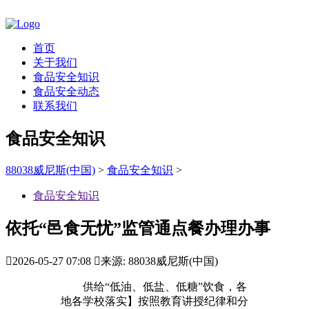
首页
关于我们
食品安全知识
食品安全动态
联系我们
食品安全知识
88038威尼斯(中国)
>
食品安全知识
>
食品安全知识
依托“邑食无忧”监管通点餐办理办事

2026-05-27 07:08

来源: 88038威尼斯(中国)
供给“低油、低盐、低糖”饮食，各
地各学校落实】按照教育讲授纪律和分