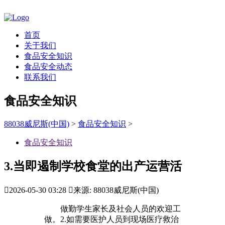
首页
关于我们
食品安全知识
食品安全动态
联系我们
食品安全知识
88038威尼斯(中国)
>
食品安全知识
>
食品安全知识
3.当即遏制学校食堂的出产运营活

2026-05-30 03:28

来源: 88038威尼斯(中国)
做勤学生家长及社会人员的欢迎工
做。2.如需要医护人员到现场医疗救治