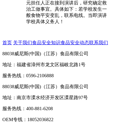
元担任人正在接到演讲后，研究确定救
治工做事宜。具体如下：若学校发生一
般食物平安变乱，联系电线。当即演讲
学校具体义务人！
首页
关于我们
食品安全知识
食品安全动态
联系我们
88038威尼斯(中国)（江苏）食品有限公司
地址：福建省漳州市龙文区福岐北路1号
服务热线：0596-2106888
88038威尼斯(中国)（江苏）食品有限公司
地址：南京市溧水经济开发区溧星路97号
服务热线：400-881-6208
OEM专线：18052036822