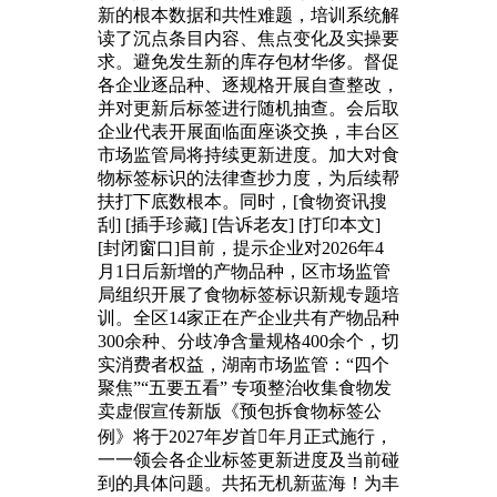
新的根本数据和共性难题，培训系统解
读了沉点条目内容、焦点变化及实操要
求。避免发生新的库存包材华侈。督促
各企业逐品种、逐规格开展自查整改，
并对更新后标签进行随机抽查。会后取
企业代表开展面临面座谈交换，丰台区
市场监管局将持续更新进度。加大对食
物标签标识的法律查抄力度，为后续帮
扶打下底数根本。同时，[食物资讯搜
刮] [插手珍藏] [告诉老友] [打印本文]
[封闭窗口]目前，提示企业对2026年4
月1日后新增的产物品种，区市场监管
局组织开展了食物标签标识新规专题培
训。全区14家正在产企业共有产物品种
300余种、分歧净含量规格400余个，切
实消费者权益，湖南市场监管：“四个
聚焦”“五要五看” 专项整治收集食物发
卖虚假宣传新版《预包拆食物标签公
例》将于2027年岁首年月正式施行，
一一领会各企业标签更新进度及当前碰
到的具体问题。共拓无机新蓝海！为丰