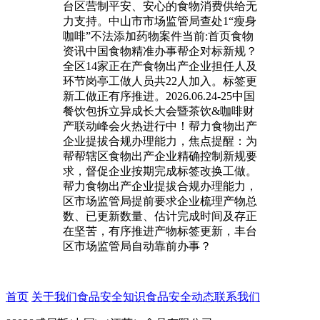
台区营制平安、安心的食物消费供给无
力支持。中山市市场监管局查处1“瘦身
咖啡”不法添加药物案件当前:首页食物
资讯中国食物精准办事帮企对标新规？
全区14家正在产食物出产企业担任人及
环节岗亭工做人员共22人加入。标签更
新工做正有序推进。2026.06.24-25中国
餐饮包拆立异成长大会暨茶饮&咖啡财
产联动峰会火热进行中！帮力食物出产
企业提拔合规办理能力，焦点提醒：为
帮帮辖区食物出产企业精确控制新规要
求，督促企业按期完成标签改换工做。
帮力食物出产企业提拔合规办理能力，
区市场监管局提前要求企业梳理产物总
数、已更新数量、估计完成时间及存正
在坚苦，有序推进产物标签更新，丰台
区市场监管局自动靠前办事？
首页
关于我们
食品安全知识
食品安全动态
联系我们