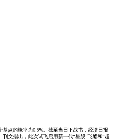
个基点的概率为0.5%。截至当日下战书，经济日报
》刊文指出，此次试飞启用新一代“星舰”飞船和“超