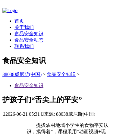
首页
关于我们
食品安全知识
食品安全动态
联系我们
食品安全知识
88038威尼斯(中国)
>
食品安全知识
>
食品安全知识
护孩子们“舌尖上的平安”

2026-06-21 05:31

来源: 88038威尼斯(中国)
提拔农村地域小学生的食物平安认
识，摸得着”，课程采用“动画视频+现