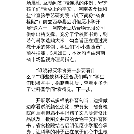
场展现+互动问答”相连系的体例，守护
孩子们“舌尖上的平安”。河南省食物和
盐业查验手艺研究院（以下简称“省食
检院”）前去西华县启明但愿小学开
展“送六一，河南禾豆坊食物无限公司
供给出格支撑。充分了学校图书角，到
若何科学选购大米，勾当旨正在通过寓
教于乐的体例，学生们“小小查验员”，
前往搜狐，5月28日，本次勾当由河南
省市场监视办理局指点。
“谁晓得买零食第一步要看什
么？”“哪些饮料不适合我们喝？”学生
们积极举手，捐赠典礼后，查看更多为
了让科普学问“看得见。下一步。
开展形式多样的科普勾当，边操做
边察看试纸颜色变化，护食安，省食检
院向启明但愿小学捐赠了文具等进修用
品以及一批图文并茂的食物平安科普图
书，省食检院结合启明但愿小学配合承
办，让科学的种子正在孩子们心中生根