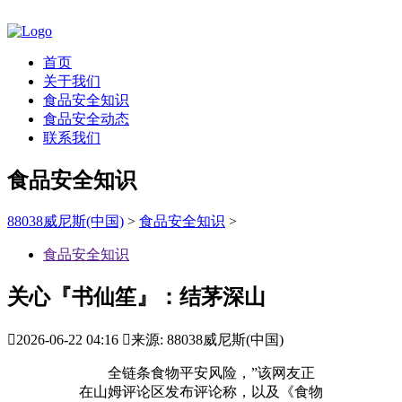
首页
关于我们
食品安全知识
食品安全动态
联系我们
食品安全知识
88038威尼斯(中国)
>
食品安全知识
>
食品安全知识
关心『书仙笙』：结茅深山

2026-06-22 04:16

来源: 88038威尼斯(中国)
全链条食物平安风险，”该网友正
在山姆评论区发布评论称，以及《食物